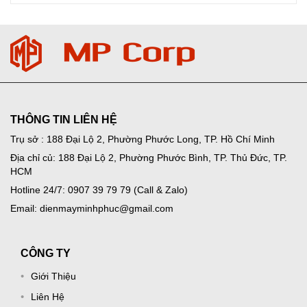
THÔNG TIN LIÊN HỆ
Trụ sở : 188 Đại Lộ 2, Phường Phước Long, TP. Hồ Chí Minh
Địa chỉ củ: 188 Đại Lộ 2, Phường Phước Bình, TP. Thủ Đức, TP.
HCM
Hotline 24/7: 0907 39 79 79 (Call & Zalo)
Email: dienmayminhphuc@gmail.com
CÔNG TY
Giới Thiệu
Liên Hệ