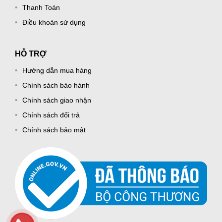
Thanh Toán
Điều khoản sử dụng
HỖ TRỢ
Hướng dẫn mua hàng
Chính sách bảo hành
Chính sách giao nhận
Chính sách đổi trả
Chính sách bảo mật