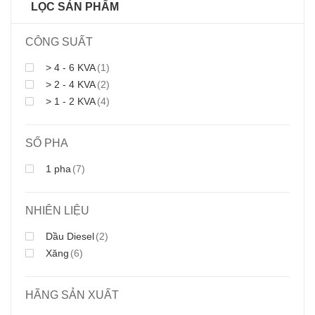
LỌC SẢN PHẨM
CÔNG SUẤT
> 4 - 6 KVA
(1)
> 2 - 4 KVA
(2)
> 1 - 2 KVA
(4)
SỐ PHA
1 pha
(7)
NHIÊN LIỆU
Dầu Diesel
(2)
Xăng
(6)
HÃNG SẢN XUẤT