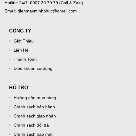
Hotline 24/7: 0907 39 79 79 (Call & Zalo)
Email: dienmayminhphuc@gmail.com
CÔNG TY
Giới Thiệu
Liên Hệ
Thanh Toán
Điều khoản sử dụng
HỖ TRỢ
Hướng dẫn mua hàng
Chính sách bảo hành
Chính sách giao nhận
Chính sách đổi trả
Chính sách bảo mật