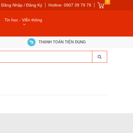
0
Đăng Nhập / Đăng Ký
Hotline: 0907 39 79 79
Tin học - Viễn thông
THANH TOÁN TIỆN DỤNG