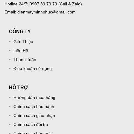
Hotline 24/7: 0907 39 79 79 (Call & Zalo)
Email: dienmayminhphuc@gmail.com
CÔNG TY
Giới Thiệu
Liên Hệ
Thanh Toán
Điều khoản sử dụng
HỖ TRỢ
Hướng dẫn mua hàng
Chính sách bảo hành
Chính sách giao nhận
Chính sách đổi trả
Chính sách bảo mật