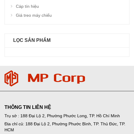
Cáp tín hiệu
Giá treo máy chiếu
LỌC SẢN PHẨM
THÔNG TIN LIÊN HỆ
Trụ sở : 188 Đại Lộ 2, Phường Phước Long, TP. Hồ Chí Minh
Địa chỉ củ: 188 Đại Lộ 2, Phường Phước Bình, TP. Thủ Đức, TP.
HCM