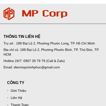
THÔNG TIN LIÊN HỆ
Trụ sở : 188 Đại Lộ 2, Phường Phước Long, TP. Hồ Chí Minh
Địa chỉ củ: 188 Đại Lộ 2, Phường Phước Bình, TP. Thủ Đức, TP.
HCM
Hotline 24/7: 0907 39 79 79 (Call & Zalo)
Email: dienmayminhphuc@gmail.com
CÔNG TY
Giới Thiệu
Liên Hệ
Thanh Toán