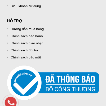
Điều khoản sử dụng
HỖ TRỢ
Hướng dẫn mua hàng
Chính sách bảo hành
Chính sách giao nhận
Chính sách đổi trả
Chính sách bảo mật