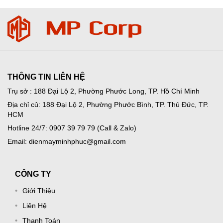
THÔNG TIN LIÊN HỆ
Trụ sở : 188 Đại Lộ 2, Phường Phước Long, TP. Hồ Chí Minh
Địa chỉ củ: 188 Đại Lộ 2, Phường Phước Bình, TP. Thủ Đức, TP.
HCM
Hotline 24/7: 0907 39 79 79 (Call & Zalo)
Email: dienmayminhphuc@gmail.com
CÔNG TY
Giới Thiệu
Liên Hệ
Thanh Toán