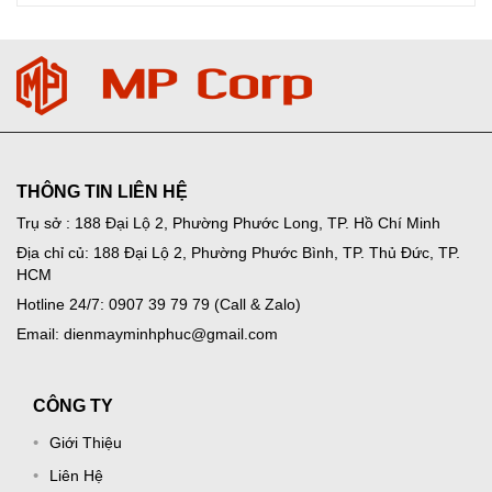
THÔNG TIN LIÊN HỆ
Trụ sở : 188 Đại Lộ 2, Phường Phước Long, TP. Hồ Chí Minh
Địa chỉ củ: 188 Đại Lộ 2, Phường Phước Bình, TP. Thủ Đức, TP.
HCM
Hotline 24/7: 0907 39 79 79 (Call & Zalo)
Email: dienmayminhphuc@gmail.com
CÔNG TY
Giới Thiệu
Liên Hệ