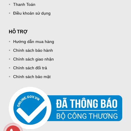
Thanh Toán
Điều khoản sử dụng
HỖ TRỢ
Hướng dẫn mua hàng
Chính sách bảo hành
Chính sách giao nhận
Chính sách đổi trả
Chính sách bảo mật