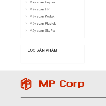
Máy scan Fujitsu
Máy scan HP
Máy scan Kodak
Máy scan Plustek
Máy scan SkyPix
LỌC SẢN PHẨM