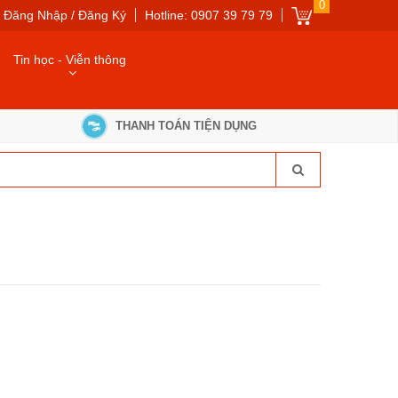
0
Đăng Nhập / Đăng Ký
Hotline: 0907 39 79 79
Tin học - Viễn thông
THANH TOÁN TIỆN DỤNG