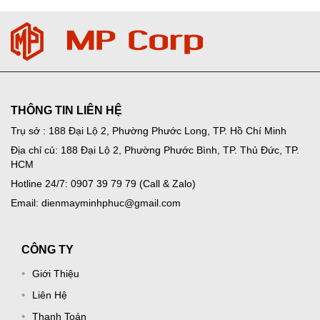
THÔNG TIN LIÊN HỆ
Trụ sở : 188 Đại Lộ 2, Phường Phước Long, TP. Hồ Chí Minh
Địa chỉ củ: 188 Đại Lộ 2, Phường Phước Bình, TP. Thủ Đức, TP.
HCM
Hotline 24/7: 0907 39 79 79 (Call & Zalo)
Email: dienmayminhphuc@gmail.com
CÔNG TY
Giới Thiệu
Liên Hệ
Thanh Toán