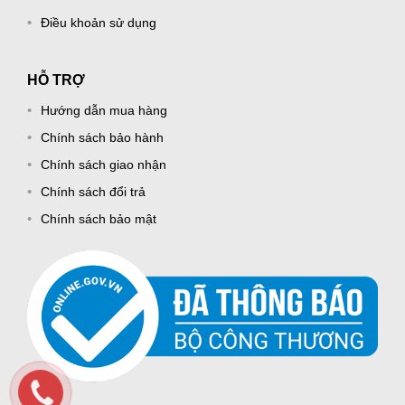
Điều khoản sử dụng
HỖ TRỢ
Hướng dẫn mua hàng
Chính sách bảo hành
Chính sách giao nhận
Chính sách đổi trả
Chính sách bảo mật