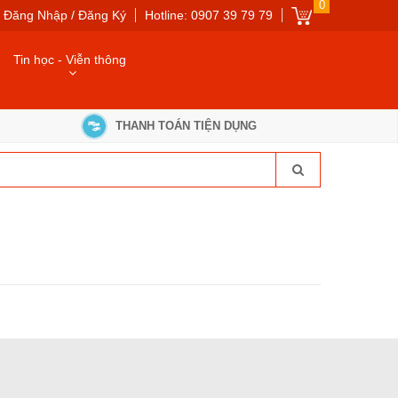
0
Đăng Nhập / Đăng Ký
Hotline: 0907 39 79 79
Tin học - Viễn thông
THANH TOÁN TIỆN DỤNG