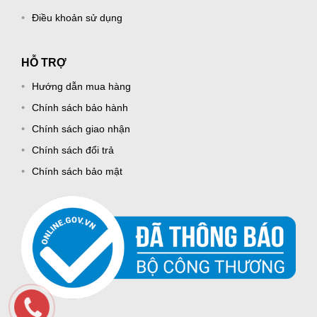
Điều khoản sử dụng
HỖ TRỢ
Hướng dẫn mua hàng
Chính sách bảo hành
Chính sách giao nhận
Chính sách đổi trả
Chính sách bảo mật