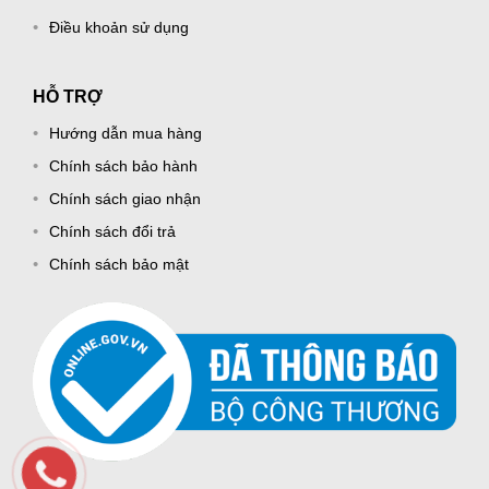
Điều khoản sử dụng
HỖ TRỢ
Hướng dẫn mua hàng
Chính sách bảo hành
Chính sách giao nhận
Chính sách đổi trả
Chính sách bảo mật