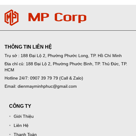
THÔNG TIN LIÊN HỆ
Trụ sở : 188 Đại Lộ 2, Phường Phước Long, TP. Hồ Chí Minh
Địa chỉ củ: 188 Đại Lộ 2, Phường Phước Bình, TP. Thủ Đức, TP.
HCM
Hotline 24/7: 0907 39 79 79 (Call & Zalo)
Email: dienmayminhphuc@gmail.com
CÔNG TY
Giới Thiệu
Liên Hệ
Thanh Toán