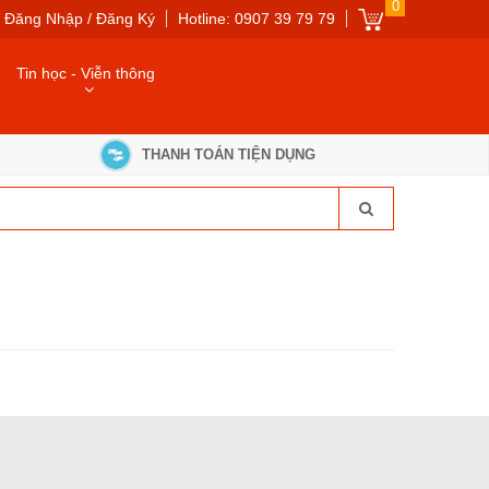
0
Đăng Nhập / Đăng Ký
Hotline: 0907 39 79 79
Tin học - Viễn thông
THANH TOÁN TIỆN DỤNG