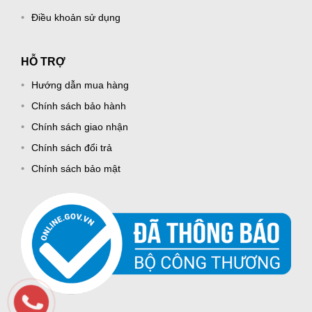
Điều khoản sử dụng
HỖ TRỢ
Hướng dẫn mua hàng
Chính sách bảo hành
Chính sách giao nhận
Chính sách đổi trả
Chính sách bảo mật