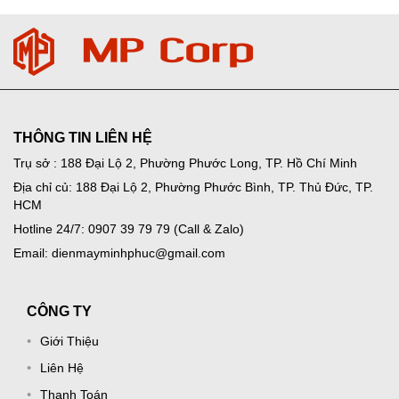
THÔNG TIN LIÊN HỆ
Trụ sở : 188 Đại Lộ 2, Phường Phước Long, TP. Hồ Chí Minh
Địa chỉ củ: 188 Đại Lộ 2, Phường Phước Bình, TP. Thủ Đức, TP.
HCM
Hotline 24/7: 0907 39 79 79 (Call & Zalo)
Email: dienmayminhphuc@gmail.com
CÔNG TY
Giới Thiệu
Liên Hệ
Thanh Toán