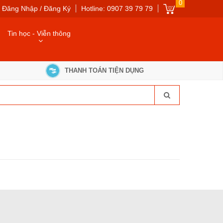
0
Đăng Nhập / Đăng Ký
Hotline: 0907 39 79 79
Tin học - Viễn thông
THANH TOÁN TIỆN DỤNG