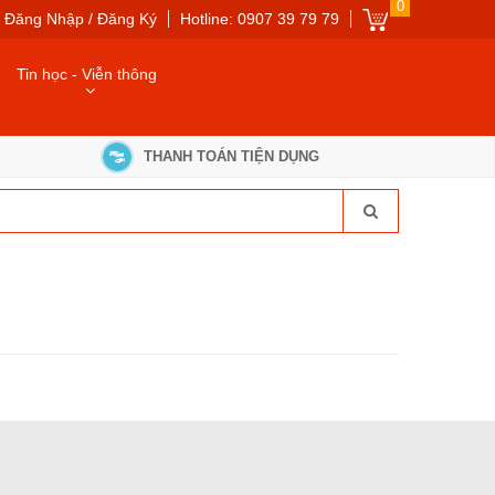
0
Đăng Nhập / Đăng Ký
Hotline: 0907 39 79 79
Tin học - Viễn thông
THANH TOÁN TIỆN DỤNG