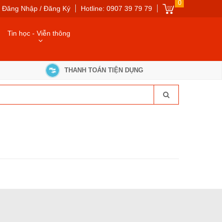
0
Đăng Nhập / Đăng Ký
Hotline: 0907 39 79 79
Tin học - Viễn thông
THANH TOÁN TIỆN DỤNG