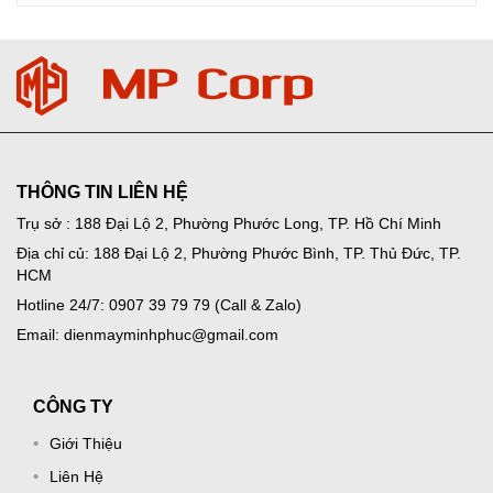
THÔNG TIN LIÊN HỆ
Trụ sở : 188 Đại Lộ 2, Phường Phước Long, TP. Hồ Chí Minh
Địa chỉ củ: 188 Đại Lộ 2, Phường Phước Bình, TP. Thủ Đức, TP.
HCM
Hotline 24/7: 0907 39 79 79 (Call & Zalo)
Email: dienmayminhphuc@gmail.com
CÔNG TY
Giới Thiệu
Liên Hệ