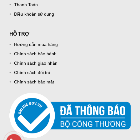
Thanh Toán
Điều khoản sử dụng
HỖ TRỢ
Hướng dẫn mua hàng
Chính sách bảo hành
Chính sách giao nhận
Chính sách đổi trả
Chính sách bảo mật