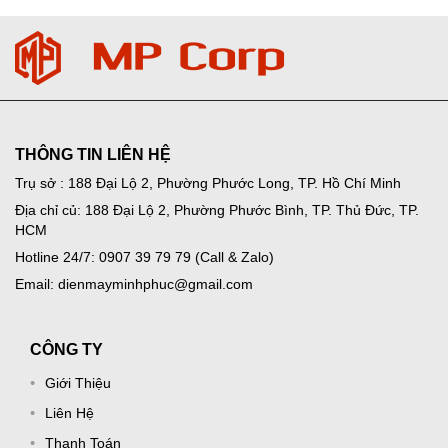
THÔNG TIN LIÊN HỆ
Trụ sở : 188 Đại Lộ 2, Phường Phước Long, TP. Hồ Chí Minh
Địa chỉ củ: 188 Đại Lộ 2, Phường Phước Bình, TP. Thủ Đức, TP.
HCM
Hotline 24/7: 0907 39 79 79 (Call & Zalo)
Email: dienmayminhphuc@gmail.com
CÔNG TY
Giới Thiệu
Liên Hệ
Thanh Toán