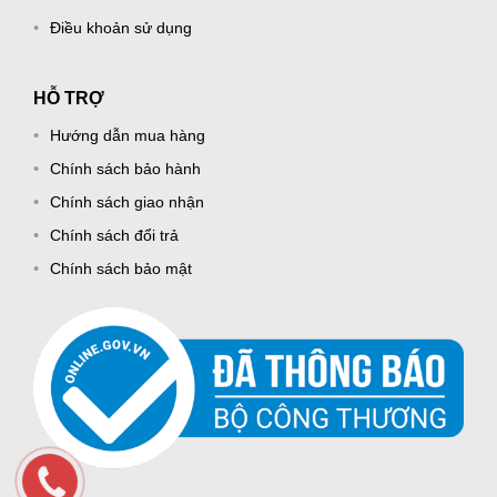
Điều khoản sử dụng
HỖ TRỢ
Hướng dẫn mua hàng
Chính sách bảo hành
Chính sách giao nhận
Chính sách đổi trả
Chính sách bảo mật