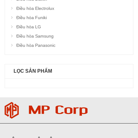
Điều hòa Electrolux
Điều hòa Funiki
Điều hòa LG
Điều hòa Samsung
Điều hòa Panasonic
LỌC SẢN PHẨM