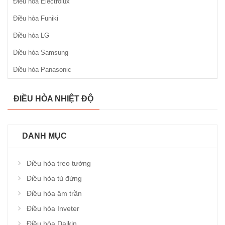
Điều hòa Electrolux
Điều hòa Funiki
Điều hòa LG
Điều hòa Samsung
Điều hòa Panasonic
ĐIỀU HÒA NHIỆT ĐỘ
DANH MỤC
Điều hòa treo tường
Điều hòa tủ đứng
Điều hòa âm trần
Điều hòa Inveter
Điều hòa Daikin