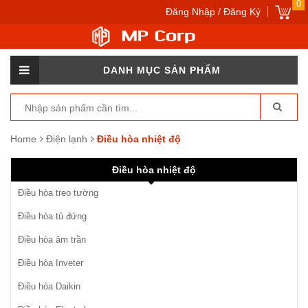
0
Đăng Nhập / Đăng Ký
DANH MỤC SẢN PHẨM
Home
Điện lạnh
Điều hòa nhiệt độ
Điều hòa nhiệt độ
Điều hòa treo tường
Điều hòa tủ đứng
Điều hòa âm trần
Điều hòa Inveter
Điều hòa Daikin