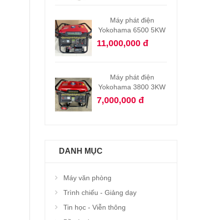
Máy phát điện
Yokohama 6500 5KW
11,000,000 đ
Máy phát điện
Yokohama 3800 3KW
7,000,000 đ
DANH MỤC
Máy văn phòng
Trình chiếu - Giảng dạy
Tin học - Viễn thông