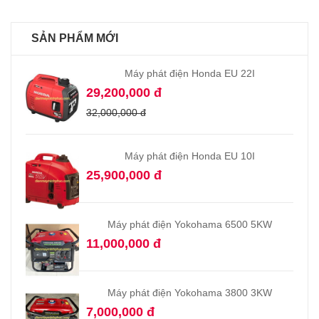
SẢN PHẨM MỚI
Máy phát điện Honda EU 22I
29,200,000 đ
32,000,000 đ
Máy phát điện Honda EU 10I
25,900,000 đ
Máy phát điện Yokohama 6500 5KW
11,000,000 đ
Máy phát điện Yokohama 3800 3KW
7,000,000 đ