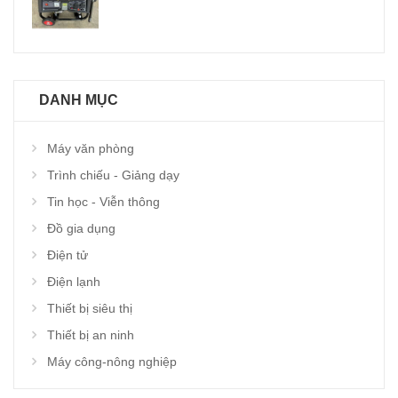
DANH MỤC
Máy văn phòng
Trình chiếu - Giảng dạy
Tin học - Viễn thông
Đồ gia dụng
Điện tử
Điện lạnh
Thiết bị siêu thị
Thiết bị an ninh
Máy công-nông nghiệp