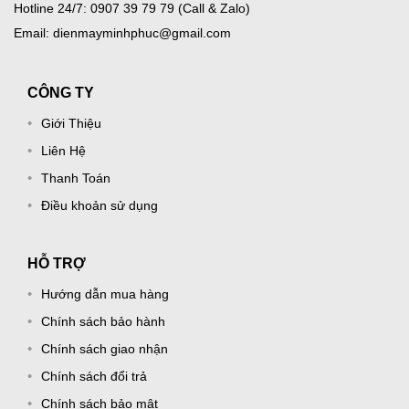
Hotline 24/7: 0907 39 79 79 (Call & Zalo)
Email: dienmayminhphuc@gmail.com
CÔNG TY
Giới Thiệu
Liên Hệ
Thanh Toán
Điều khoản sử dụng
HỖ TRỢ
Hướng dẫn mua hàng
Chính sách bảo hành
Chính sách giao nhận
Chính sách đổi trả
Chính sách bảo mật