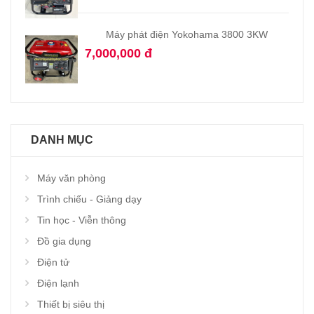
Máy phát điện Yokohama 3800 3KW
7,000,000 đ
DANH MỤC
Máy văn phòng
Trình chiếu - Giảng dạy
Tin học - Viễn thông
Đồ gia dụng
Điện tử
Điện lạnh
Thiết bị siêu thị