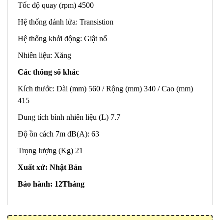
Tốc độ quay (rpm) 4500
Hệ thống đánh lửa: Transistion
Hệ thống khởi động: Giật nổ
Nhiên liệu: Xăng
Các thông số khác
Kích thước: Dài (mm) 560 / Rộng (mm) 340 / Cao (mm)
415
Dung tích bình nhiên liệu (L) 7.7
Độ ồn cách 7m dB(A): 63
Trọng lượng (Kg) 21
Xuất xứ: Nhật Bản
Bảo hành: 12Tháng