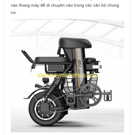
vào thang máy để di chuyên vào trong các căn hộ chung
cư.