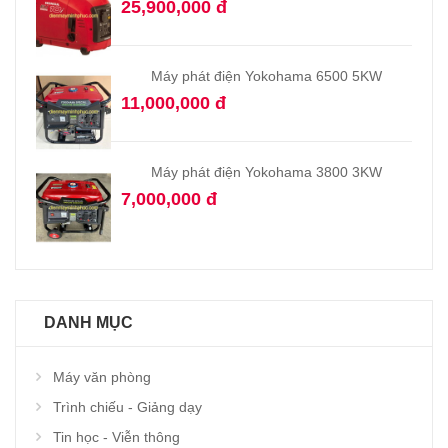
25,900,000 đ
Máy phát điện Yokohama 6500 5KW
11,000,000 đ
Máy phát điện Yokohama 3800 3KW
7,000,000 đ
DANH MỤC
Máy văn phòng
Trình chiếu - Giảng dạy
Tin học - Viễn thông